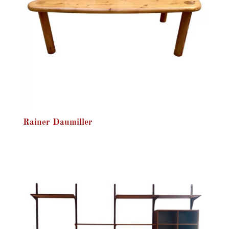
Rainer Daumiller