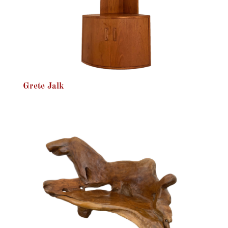
Grete Jalk