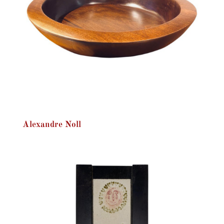
Alexandre Noll