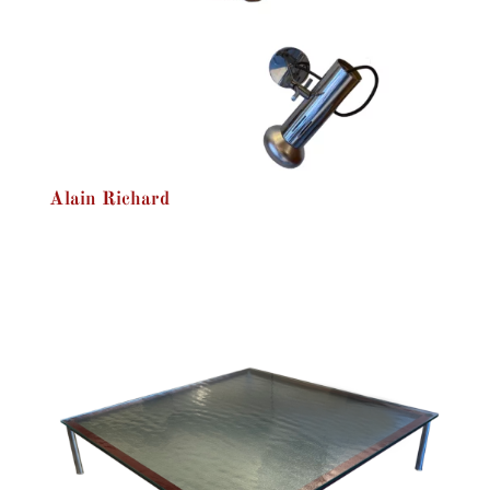
Alain Richard