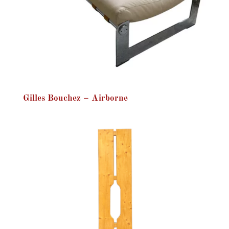
Gilles Bouchez – Airborne