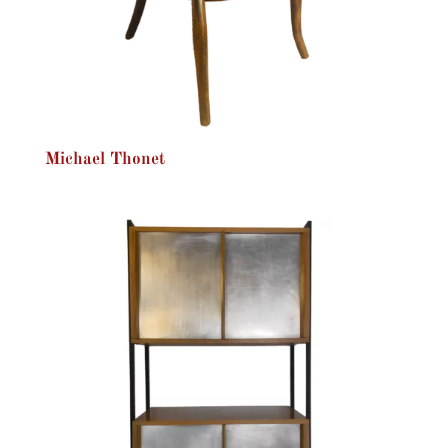
Michael Thonet