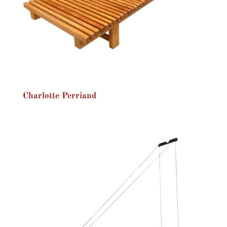
Charlotte Perriand