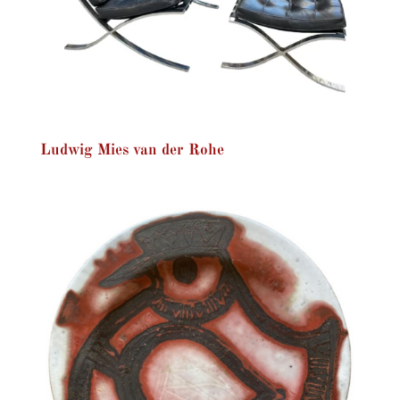
Ludwig Mies van der Rohe