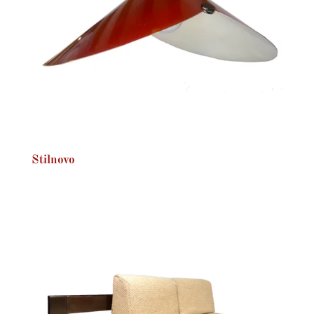
Stilnovo