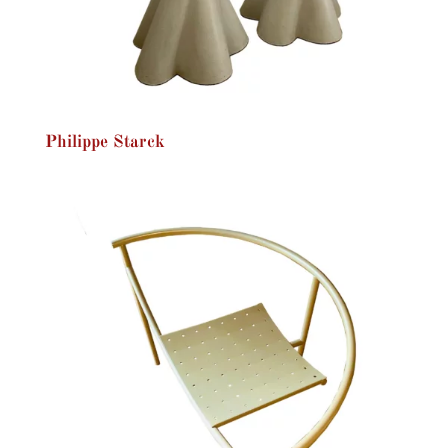
Philippe Starck