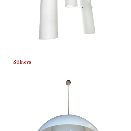
Stilnovo