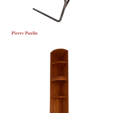
Pierre Paulin