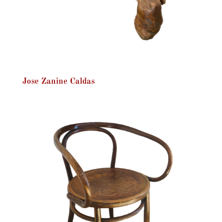
Jose Zanine Caldas