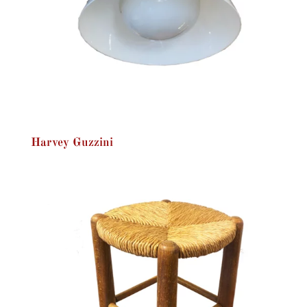
Harvey Guzzini