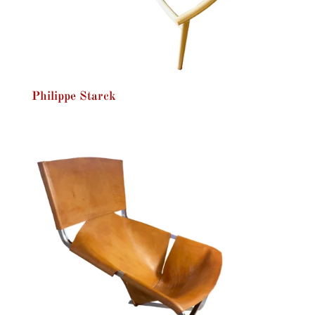
Philippe Starck