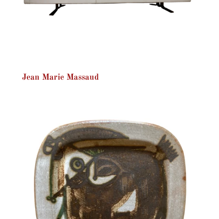
Jean Marie Massaud