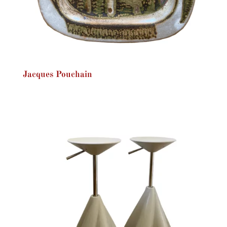
Jacques Pouchain