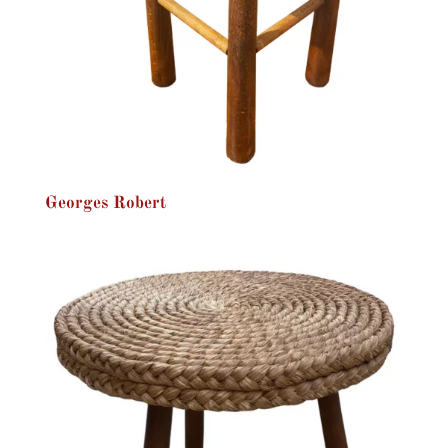
Georges Robert