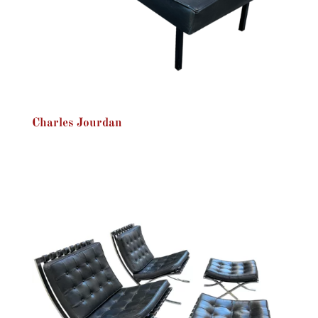
Charles Jourdan