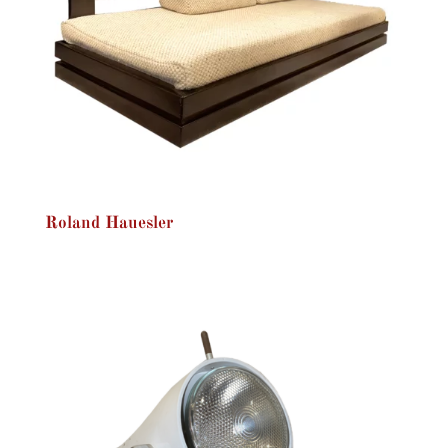
Roland Hauesler