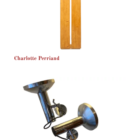
Charlotte Perriand