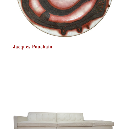
Jacques Pouchain