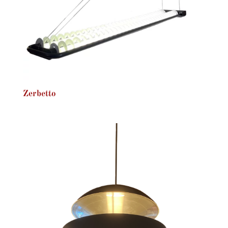
Zerbetto