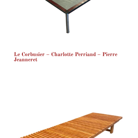
Le Corbusier – Charlotte Perriand – Pierre
Jeanneret