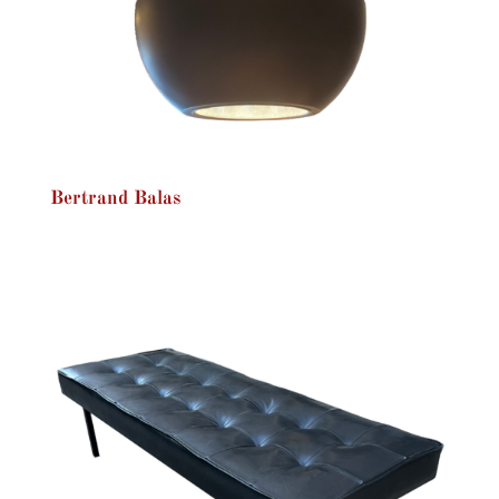
Bertrand Balas