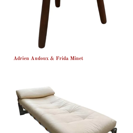
Adrien Audoux & Frida Minet