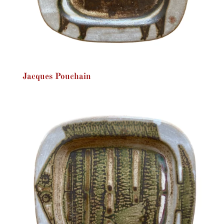
Jacques Pouchain