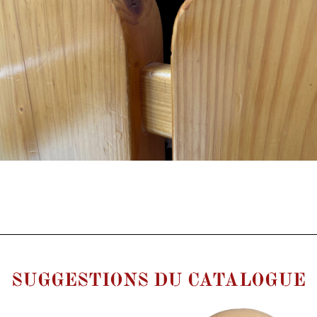
SUGGESTIONS DU CATALOGUE