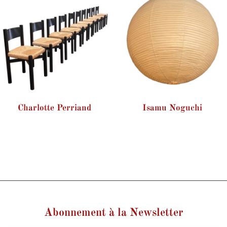
Charlotte Perriand
Isamu Noguchi
Abonnement à la Newsletter