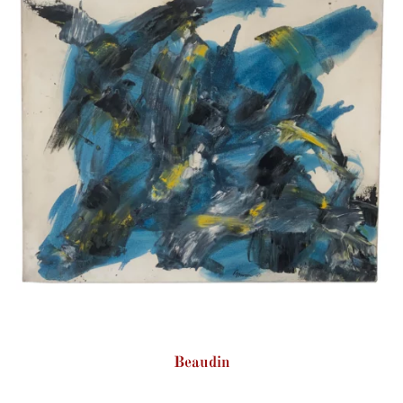
Beaudin