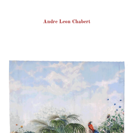
Andre Leon Chabert