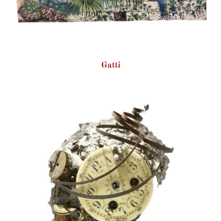
Gatti