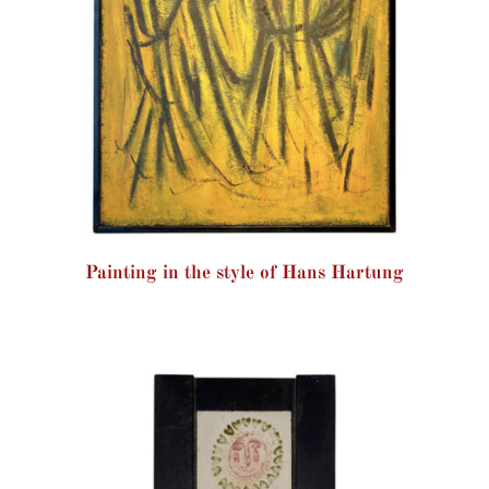
Painting in the style of Hans Hartung