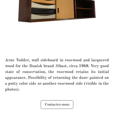
Arne Vodder, wall sideboard in rosewood and lacquered
wood for the Danish brand Sibast, circa 1960. Very good
state of conservation, the rosewood retains its initial
appearance. Possibility of returning the door: painted on
a putty color side or another rosewood side (visible in the
photos).
Contactez-nous