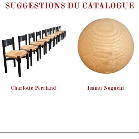
SUGGESTIONS DU CATALOGUE
Charlotte Perriand
Isamu Noguchi