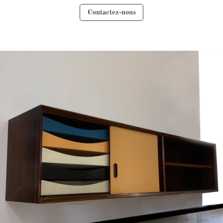
Contactez-nous