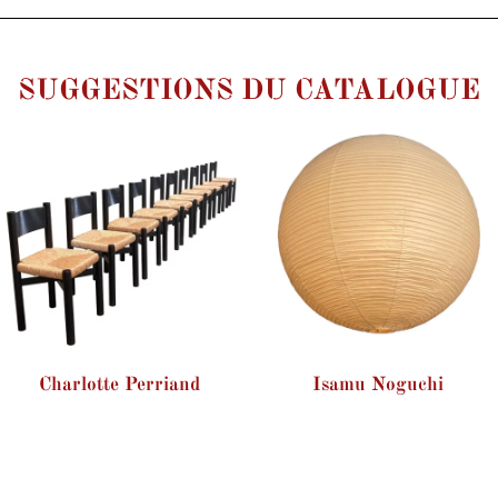
SUGGESTIONS DU CATALOGUE
Charlotte Perriand
Isamu Noguchi