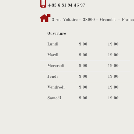
+33 6 81 94 45 97
3 rue Voltaire – 38000 – Grenoble – Franc
Ouverture
Lundi
9:00
19:00
Mardi
9:00
19:00
Mercredi
9:00
19:00
Jeudi
9:00
19:00
Vendredi
9:00
19:00
Samedi
9:00
19:00