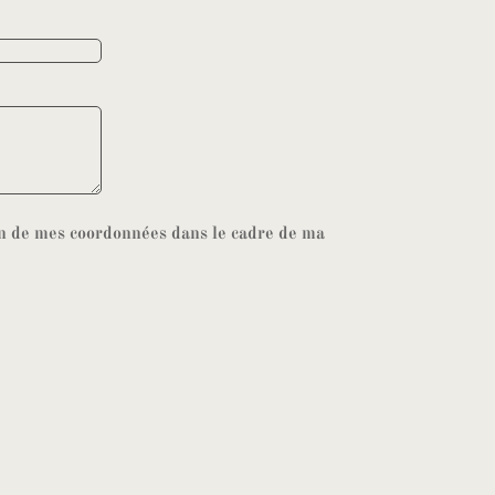
ion de mes coordonnées dans le cadre de ma