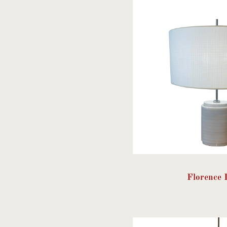
Florence 