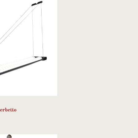
erbetto