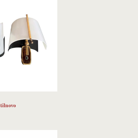
tilnovo