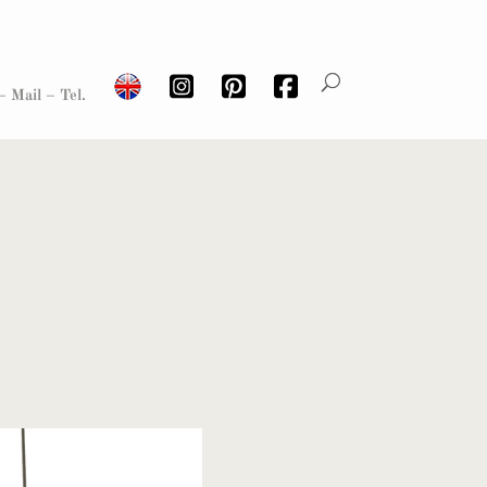
– Mail – Tel.