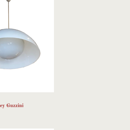
ey Guzzini