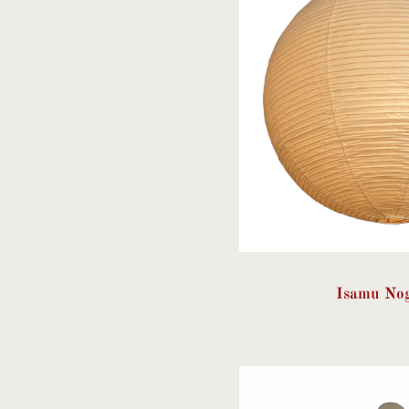
Isamu No