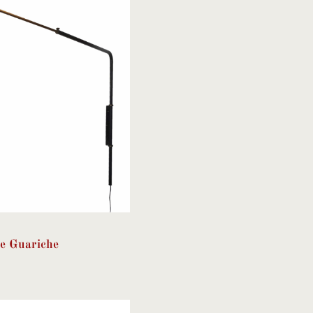
re Guariche