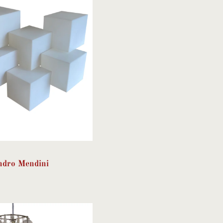
ndro Mendini