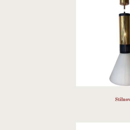
Stilno