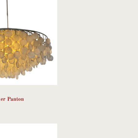
er Panton