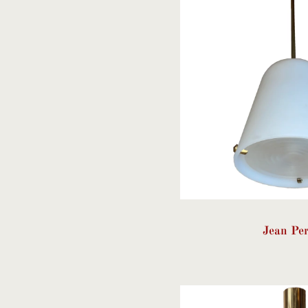
Jean Per