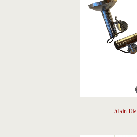
Alain Ric