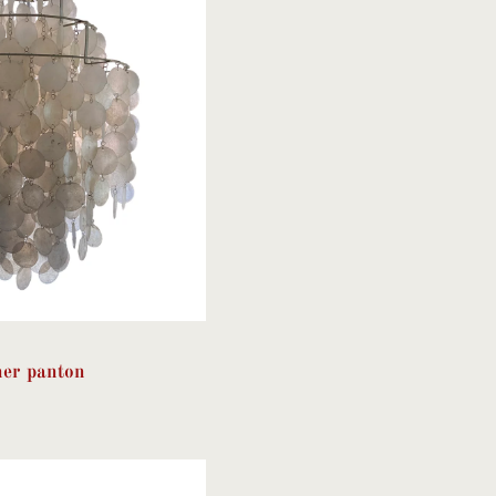
er panton