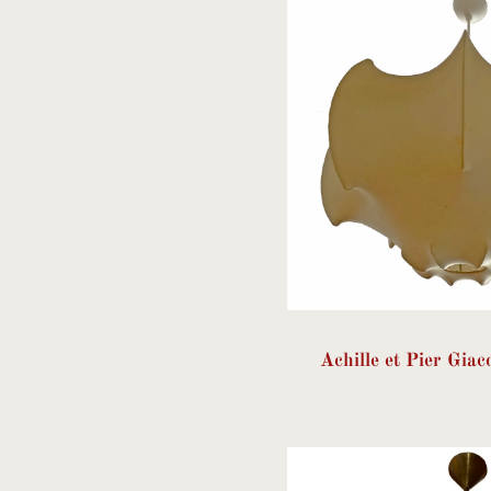
Achille et Pier Giac