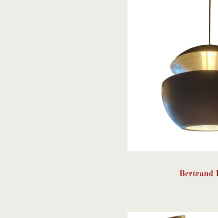
Bertrand 