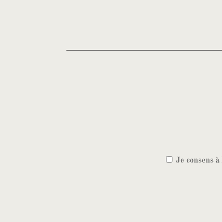
Je consens à