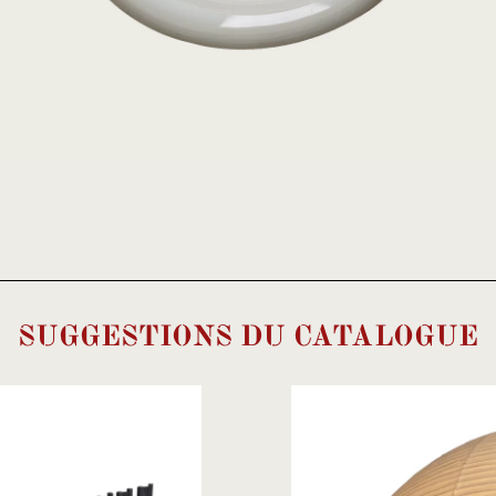
SUGGESTIONS DU CATALOGUE