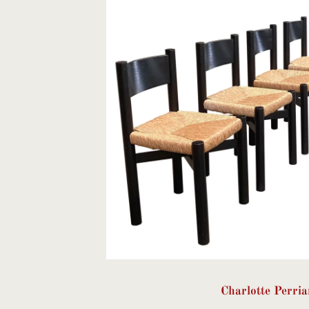
Charlotte Perri