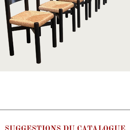
SUGGESTIONS DU CATALOGUE