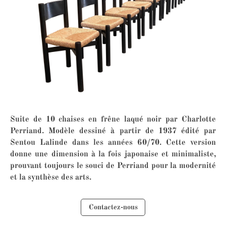
Suite de 10 chaises en frêne laqué noir par Charlotte
Perriand. Modèle dessiné à partir de 1937 édité par
Sentou Lalinde dans les années 60/70. Cette version
donne une dimension à la fois japonaise et minimaliste,
prouvant toujours le souci de Perriand pour la modernité
et la synthèse des arts.
Contactez-nous