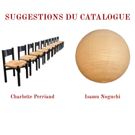
SUGGESTIONS DU CATALOGUE
Charlotte Perriand
Isamu Noguchi