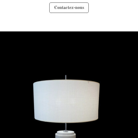
Contactez-nous