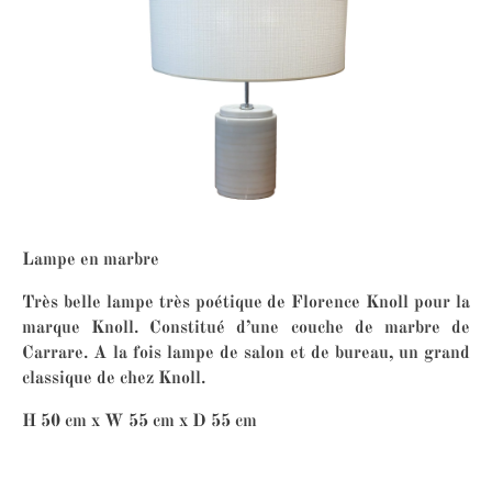
Lampe en marbre
Très belle lampe très poétique de Florence Knoll pour la
marque Knoll. Constitué d’une couche de marbre de
Carrare. A la fois lampe de salon et de bureau, un grand
classique de chez Knoll.
H 50 cm x W 55 cm x D 55 cm