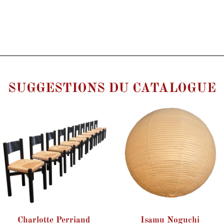
SUGGESTIONS DU CATALOGUE
Charlotte Perriand
Isamu Noguchi