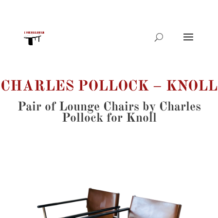
Products
search
CHARLES POLLOCK – KNOLL
Pair of Lounge Chairs by Charles
Pollock for Knoll