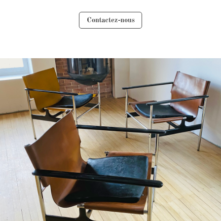
Contactez-nous