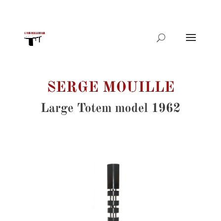
Products
search
SERGE MOUILLE
Large Totem model 1962