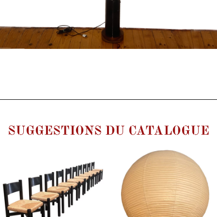
SUGGESTIONS DU CATALOGUE