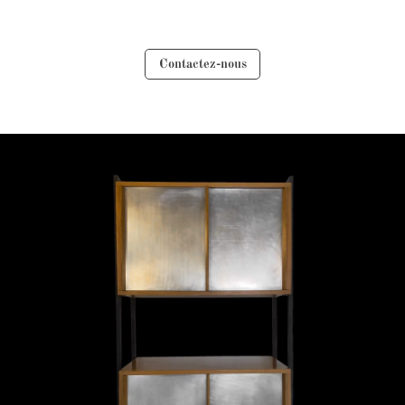
Contactez-nous