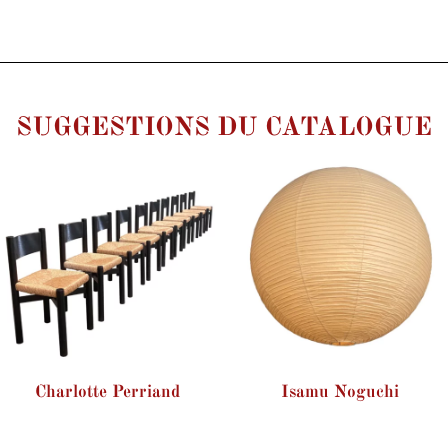
SUGGESTIONS DU CATALOGUE
Charlotte Perriand
Isamu Noguchi