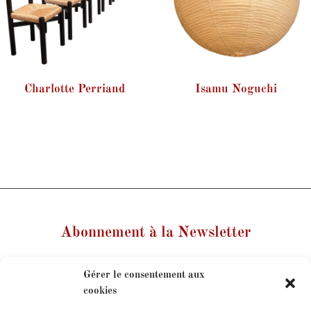
Charlotte Perriand
Isamu Noguchi
Abonnement à la Newsletter
Votre nom
Gérer le consentement aux
cookies
Votre e-mail