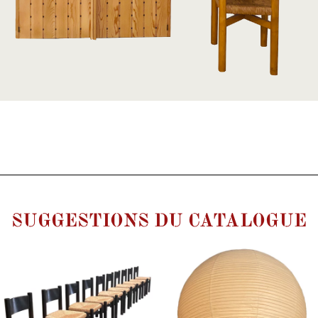
SUGGESTIONS DU CATALOGUE