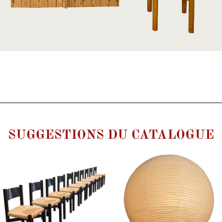
SUGGESTIONS DU CATALOGUE