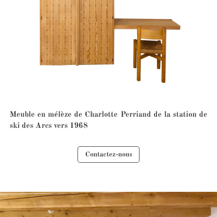
Meuble en mélèze de Charlotte Perriand de la station de
ski des Arcs vers 1968
Contactez-nous