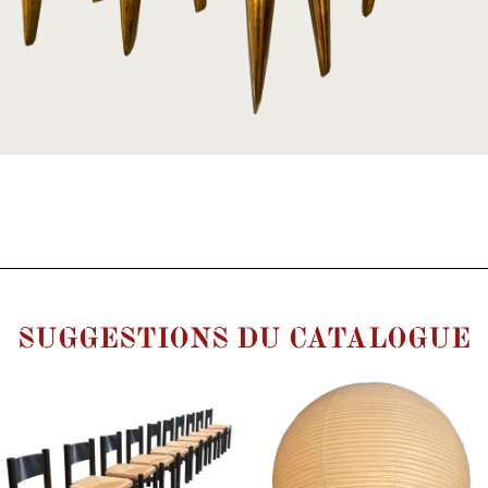
SUGGESTIONS DU CATALOGUE