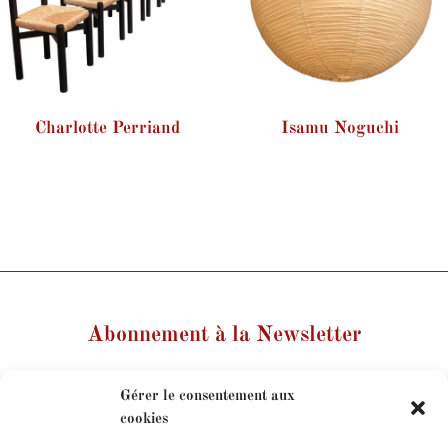
Charlotte Perriand
Isamu Noguchi
Abonnement à la Newsletter
Votre nom
Gérer le consentement aux
cookies
Votre e-mail