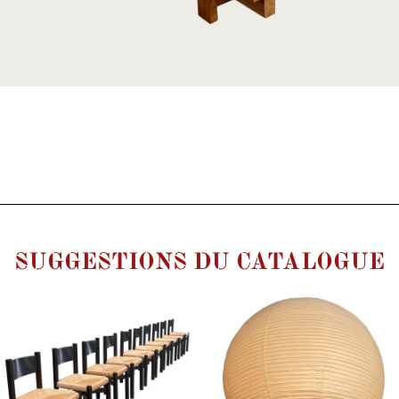
SUGGESTIONS DU CATALOGUE