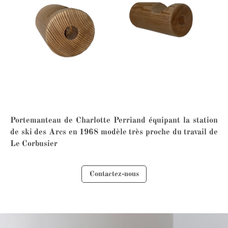
Portemanteau de Charlotte Perriand équipant la station
de ski des Arcs en 1968 modèle très proche du travail de
Le Corbusier
Contactez-nous