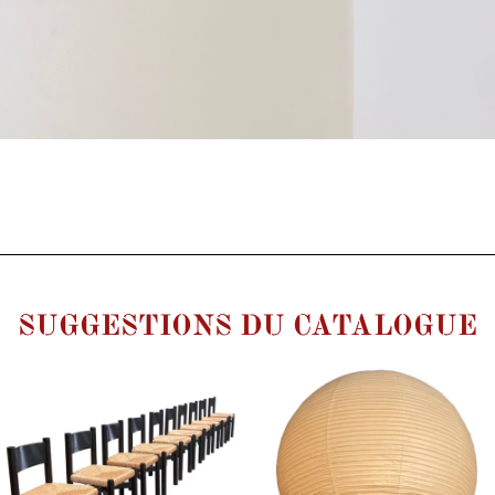
SUGGESTIONS DU CATALOGUE