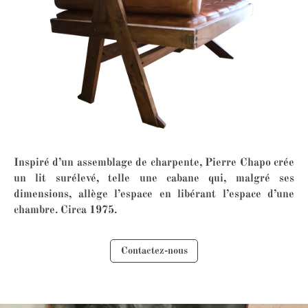
Inspiré d’un assemblage de charpente, Pierre Chapo crée
un lit surélevé, telle une cabane qui, malgré ses
dimensions, allège l’espace en libérant l’espace d’une
chambre. Circa 1975.
Contactez-nous