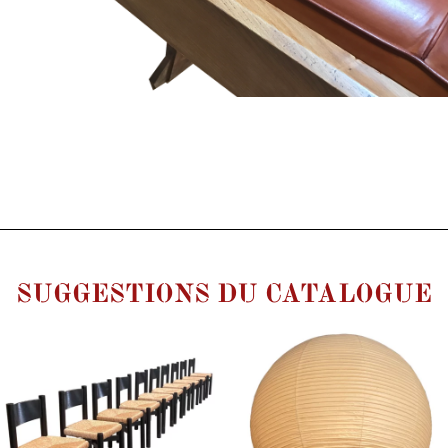
SUGGESTIONS DU CATALOGUE