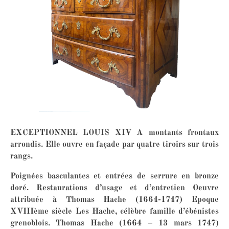
EXCEPTIONNEL LOUIS XIV A montants frontaux
arrondis. Elle ouvre en façade par quatre tiroirs sur trois
rangs.
Poignées basculantes et entrées de serrure en bronze
doré. Restaurations d’usage et d’entretien Oeuvre
attribuée à Thomas Hache (1664-1747) Epoque
XVIIIème siècle Les Hache, célèbre famille d’ébénistes
grenoblois. Thomas Hache (1664 – 13 mars 1747)