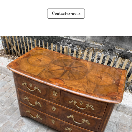
Contactez-nous