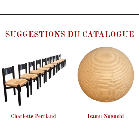
SUGGESTIONS DU CATALOGUE
Charlotte Perriand
Isamu Noguchi