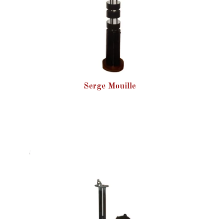
Serge Mouille