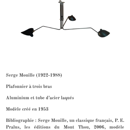
Serge Mouille (1922-1988)
Plafonnier à trois bras
Aluminium et tube d’acier laqués
Modèle créé en 1953
Bibliographie : Serge Mouille, un classique français, P. E.
Pralus, les éditions du Mont Thou, 2006, modèle