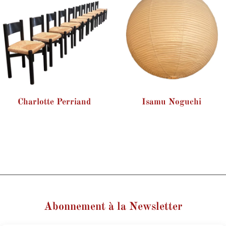
Charlotte Perriand
Isamu Noguchi
Abonnement à la Newsletter