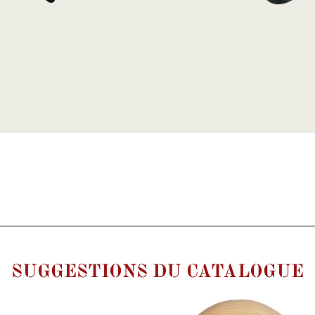
SUGGESTIONS DU CATALOGUE