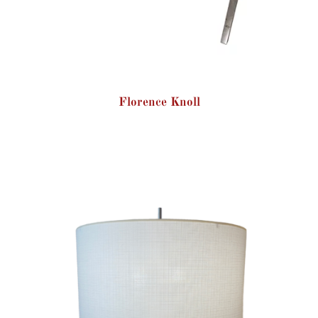
Florence Knoll