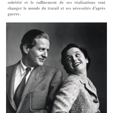
sobriété et le raffinement de ses réalisations vont
changer le monde du travail et ses nécessités d’après
guerre.