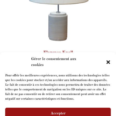
Florence Knoll
Gérer le consentement aux
cookies
Pour offrir les meilleures expériences, nous utilisons des technologies telles
que les cookies pour stocker et/ou accéder aux informations des appareils.
Le fait de consentir à ces technologies nous permettra de traiter des données
telles que le comportement de navigation ou les ID uniques sur ce site. Le
fait de ne pas consentir ou de retirer son consentement peut avoir un effet
négatif sur certaines caractéristiques et fonctions.
Contactez-nous
Accepter