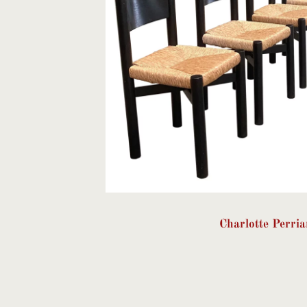
Charlotte Perri