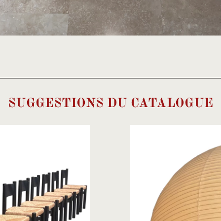
SUGGESTIONS DU CATALOGUE