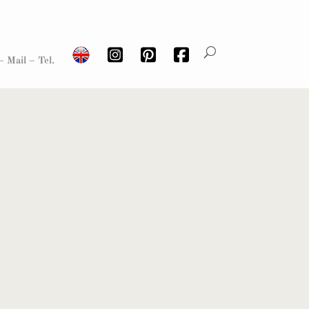
– Mail – Tel.