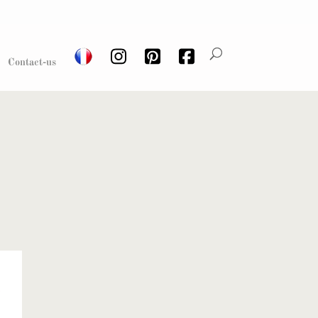
Contact-us