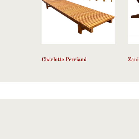
Charlotte Perriand
Zani