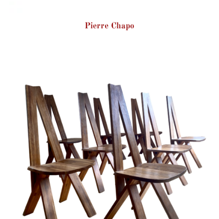
Pierre Chapo