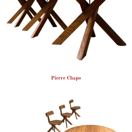
Pierre Chapo