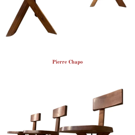
Pierre Chapo