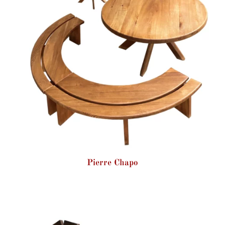
Pierre Chapo