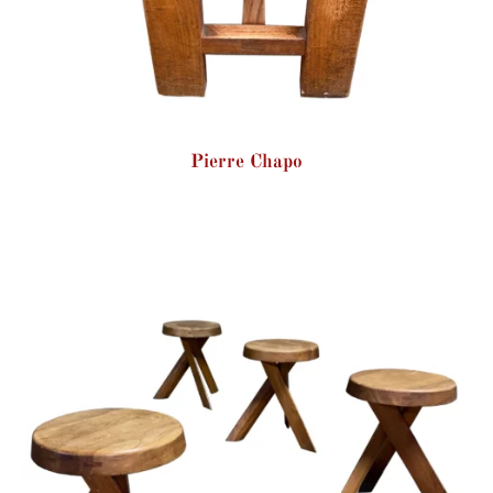
Pierre Chapo