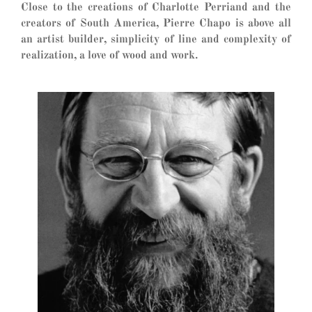
Close to the creations of Charlotte Perriand and the
creators of South America, Pierre Chapo is above all
an artist builder, simplicity of line and complexity of
realization, a love of wood and work.