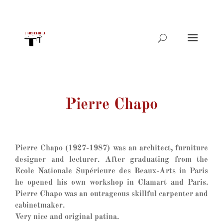
Products
search
Pierre Chapo
Pierre Chapo (1927-1987) was an architect, furniture
designer and lecturer. After graduating from the
Ecole Nationale Supérieure des Beaux-Arts in Paris
he opened his own workshop in Clamart and Paris.
Pierre Chapo was an outrageous skillful carpenter and
cabinetmaker.
Very nice and original patina.