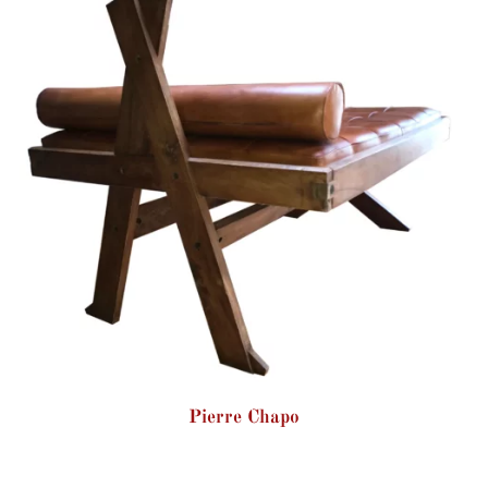
Pierre Chapo