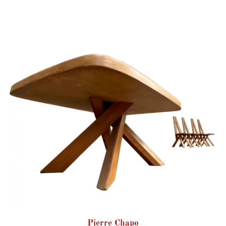
Pierre Chapo