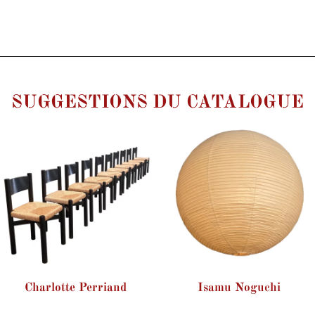
SUGGESTIONS DU CATALOGUE
Charlotte Perriand
Isamu Noguchi