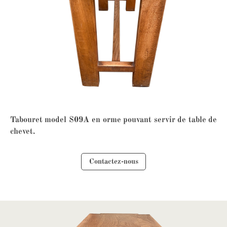
Tabouret model S09A en orme pouvant servir de table de
chevet.
Contactez-nous