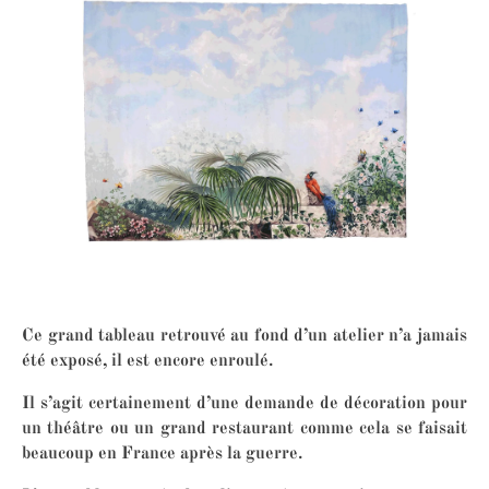
Ce grand tableau retrouvé au fond d’un atelier n’a jamais
été exposé, il est encore enroulé.
Il s’agit certainement d’une demande de décoration pour
un théâtre ou un grand restaurant comme cela se faisait
beaucoup en France après la guerre.