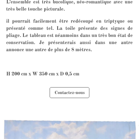
L’ensemble est très bucolique, néo-romantique avec une
très belle touche picturale.
il pourrait facilement être redécoupé en triptyque ou
présenté comme tel. La toile présente des signes de
pliage. Le tableau est néanmoins dans un très bon état de
conservation. Je présenterais aussi dans une autre
annonce une autre de plus de 8 mètres.
H 200 cm x W 350 cm x D 0,5 cm
Contactez-nous