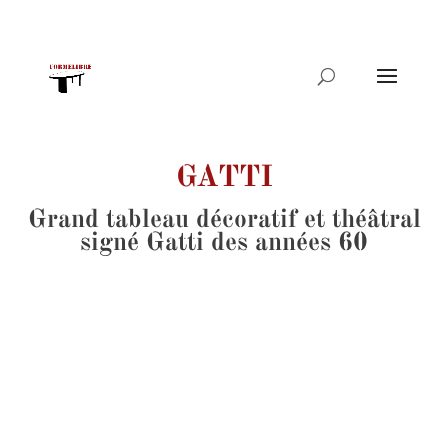
Recherche
de
produits
GATTI
Grand tableau décoratif et théâtral
signé Gatti des années 60