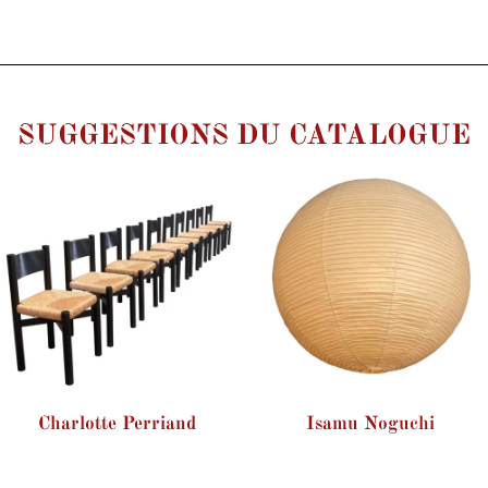
SUGGESTIONS DU CATALOGUE
Charlotte Perriand
Isamu Noguchi