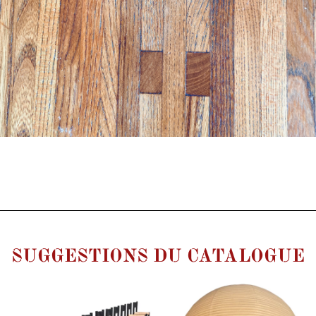
SUGGESTIONS DU CATALOGUE