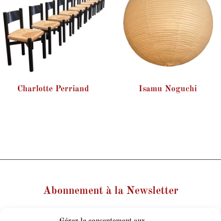
Charlotte Perriand
Isamu Noguchi
Abonnement à la Newsletter
Votre nom