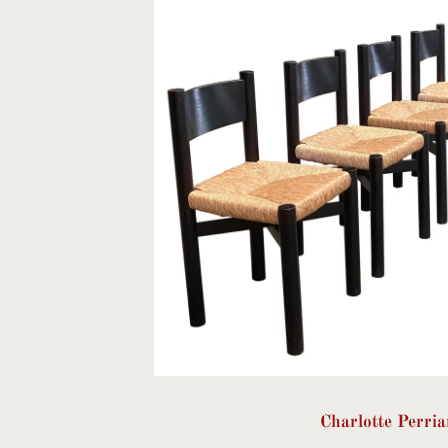
Charlotte Perri