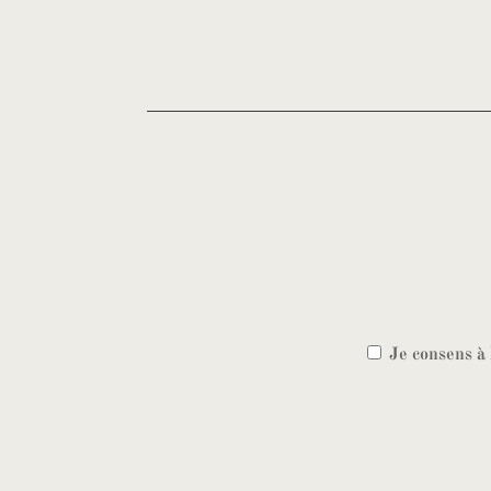
Je consens à