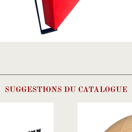
SUGGESTIONS DU CATALOGUE