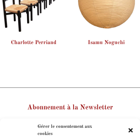
Charlotte Perriand
Isamu Noguchi
Abonnement à la Newsletter
Votre nom
Gérer le consentement aux
cookies