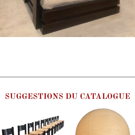
SUGGESTIONS DU CATALOGUE