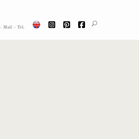
– Mail – Tel.