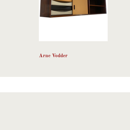
Arne Vodder