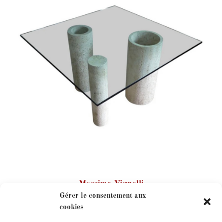
Massimo Vignelli
Gérer le consentement aux
cookies