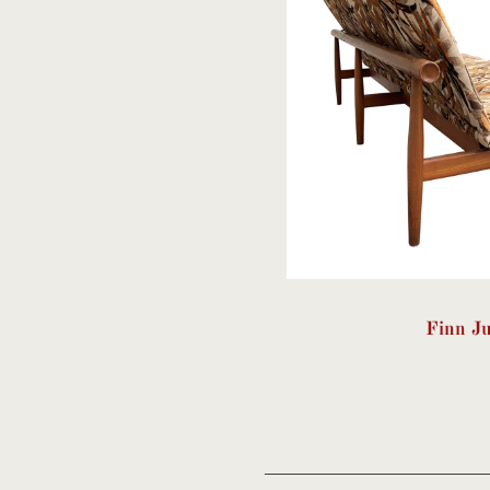
Finn Ju