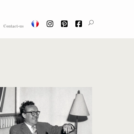
Contact-us