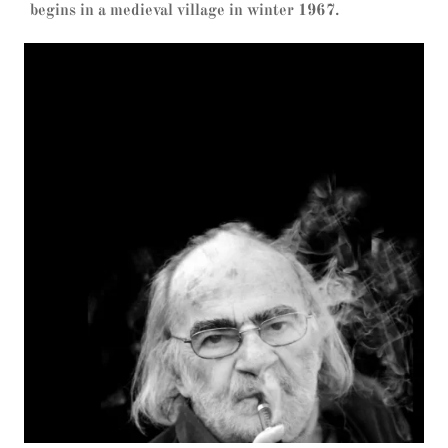
begins in a medieval village in winter 1967.