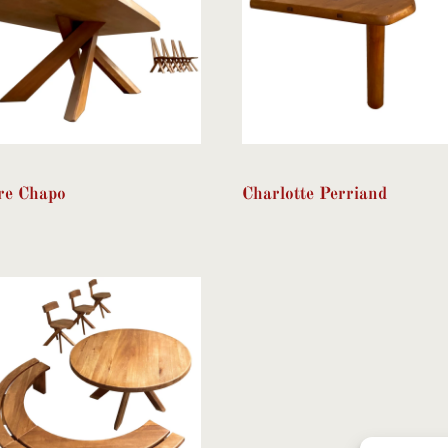
re Chapo
Charlotte Perriand