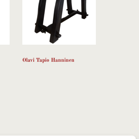
Olavi Tapio Hanninen