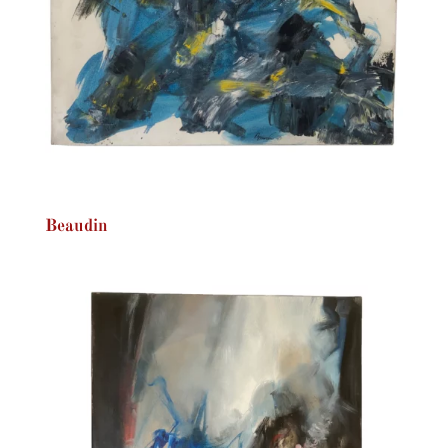
Beaudin