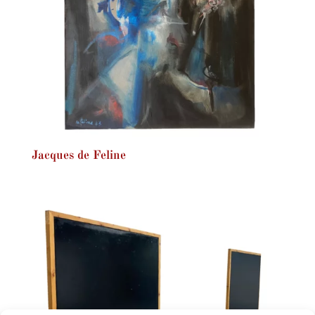
Jacques de Feline