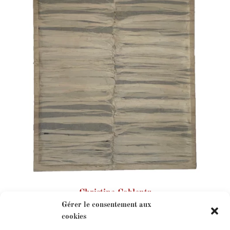
Christine Coblentz
Gérer le consentement aux
cookies