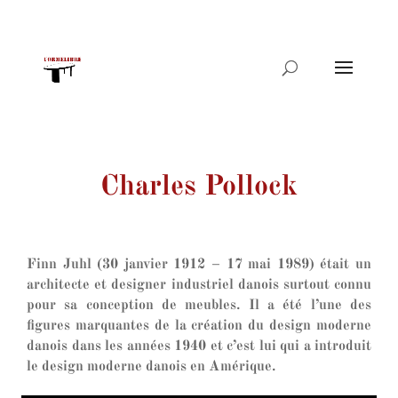
Recherche
de
produits
Charles Pollock
Finn Juhl (30 janvier 1912 – 17 mai 1989) était un
architecte et designer industriel danois surtout connu
pour sa conception de meubles. Il a été l’une des
figures marquantes de la création du design moderne
danois dans les années 1940 et c’est lui qui a introduit
le design moderne danois en Amérique.